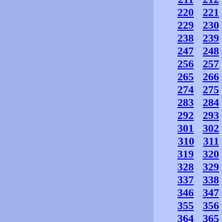
220
221
229
230
238
239
247
248
256
257
265
266
274
275
283
284
292
293
301
302
310
311
319
320
328
329
337
338
346
347
355
356
364
365